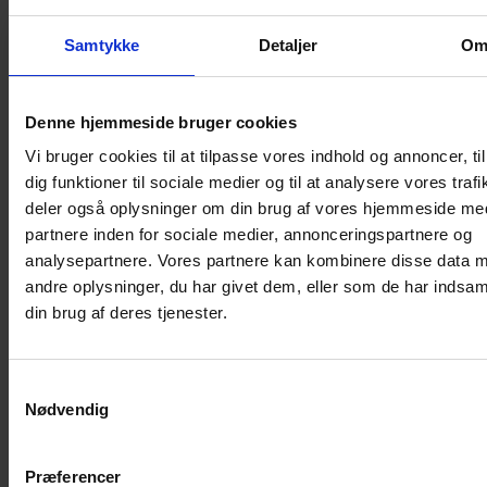
Samtykke
Detaljer
O
Denne hjemmeside bruger cookies
Vi bruger cookies til at tilpasse vores indhold og annoncer, til
dig funktioner til sociale medier og til at analysere vores trafi
deler også oplysninger om din brug af vores hjemmeside me
partnere inden for sociale medier, annonceringspartnere og
analysepartnere. Vores partnere kan kombinere disse data 
andre oplysninger, du har givet dem, eller som de har indsaml
Return til nyhedsoversigten
din brug af deres tjenester.
Samtykkevalg
Nødvendig
Præferencer