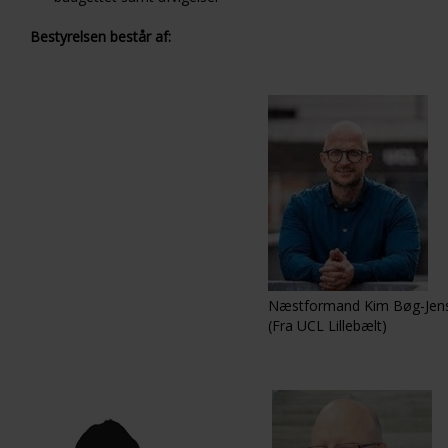
Bestyrelsen består af:
Næstformand Kim Bøg-Jen
(Fra UCL Lillebælt)