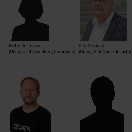
Mette Kristensen
Kim Galsgaard
(Udpeget af Svendborg Kommune)
(Udpeget af Dansk Industri)