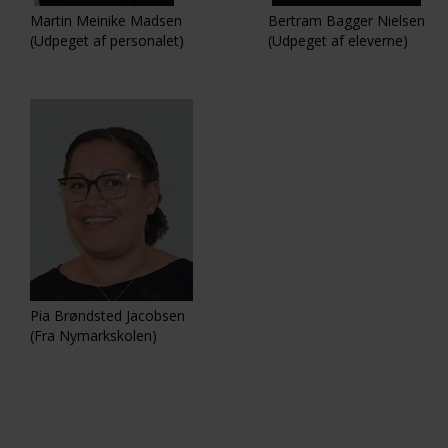
Martin Meinike Madsen
Bertram Bagger Nielsen
(Udpeget af personalet)
(Udpeget af eleverne)
Pia Brøndsted Jacobsen
(Fra Nymarkskolen)