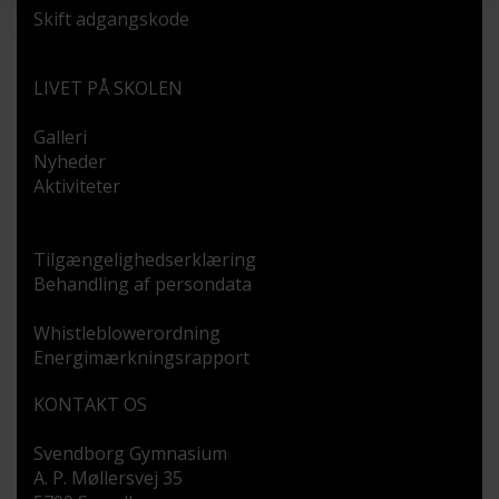
Skift adgangskode
LIVET PÅ SKOLEN
Galleri
Nyheder
Aktiviteter
Tilgængelighedserklæring
Behandling af persondata
Whistleblowerordning
Energimærkningsrapport
KONTAKT OS
Svendborg Gymnasium
A. P. Møllersvej 35