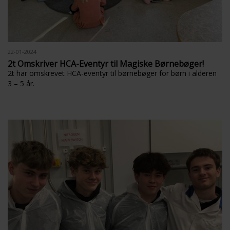
22-01-2024
2t Omskriver HCA-Eventyr til Magiske Børnebøger!
2t har omskrevet HCA-eventyr til børnebøger for børn i alderen
3 – 5 år.