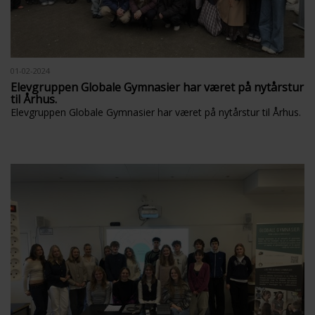
01-02-2024
Elevgruppen Globale Gymnasier har været på nytårstur
til Århus.
Elevgruppen Globale Gymnasier har været på nytårstur til Århus.