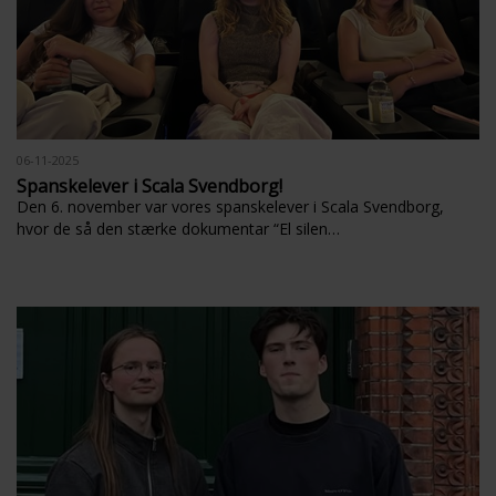
06-11-2025
Spanskelever i Scala Svendborg!
Den 6. november var vores spanskelever i Scala Svendborg,
hvor de så den stærke dokumentar “El silen…