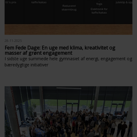
28-11-2025
Fem Fede Dage: En uge med klima, kreativitet og
masser af grønt engagement
I sidste uge summede hele gymnasiet af energi, engagement og
bæredygtige initiativer