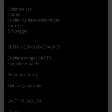
Uddannelser
Optagelse
Studie- og læsevejledningen
Forældre
Brobygger
RETNINGER OG FAGPAKKER
Studieretninger på STX
Fagpakker på HF
Personale-intra
Skift adgangskode
LIVET PÅ SKOLEN